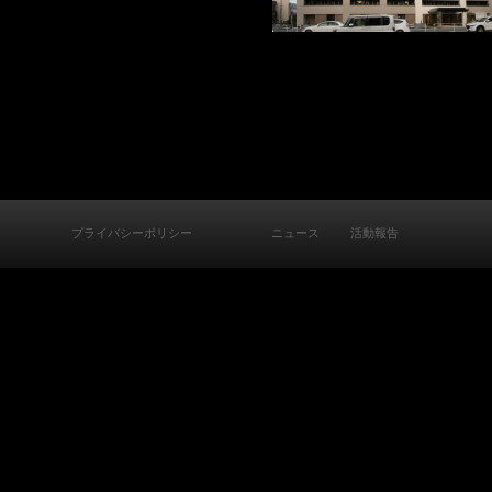
プライバシーポリシー
ニュース
活動報告